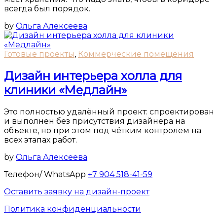
всегда был порядок.
by
Ольга Алексеева
Готовые проекты
,
Коммерческие помещения
Дизайн интерьера холла для
клиники «Медлайн»
Это полностью удалённый проект: спроектирован
и выполнен без присутствия дизайнера на
объекте, но при этом под чётким контролем на
всех этапах работ.
by
Ольга Алексеева
Телефон/ WhatsApp
+7 904 518-41-59
Оставить заявку на дизайн-проект
Политика конфиденциальности