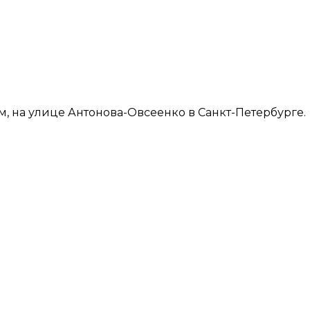
, на улице Антонова-Овсеенко в Санкт-Петербурге.