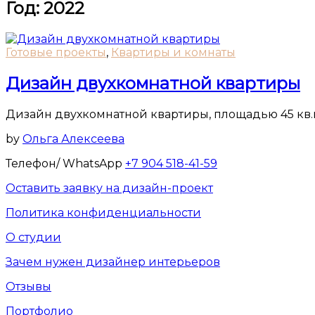
Год:
2022
Готовые проекты
,
Квартиры и комнаты
Дизайн двухкомнатной квартиры
Дизайн двухкомнатной квартиры, площадью 45 кв.м
by
Ольга Алексеева
Телефон/ WhatsApp
+7 904 518-41-59
Оставить заявку на дизайн-проект
Политика конфиденциальности
О студии
Зачем нужен дизайнер интерьеров
Отзывы
Портфолио