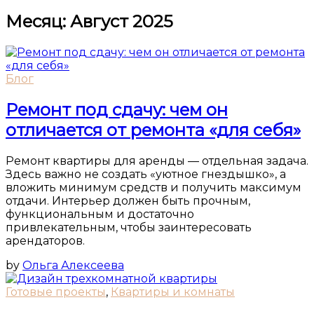
Месяц:
Август 2025
Блог
Ремонт под сдачу: чем он
отличается от ремонта «для себя»
Ремонт квартиры для аренды — отдельная задача.
Здесь важно не создать «уютное гнездышко», а
вложить минимум средств и получить максимум
отдачи. Интерьер должен быть прочным,
функциональным и достаточно
привлекательным, чтобы заинтересовать
арендаторов.
by
Ольга Алексеева
Готовые проекты
,
Квартиры и комнаты