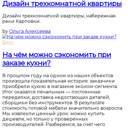
Дизайн трехкомнатной квартиры
Дизайн трехкомнатной квартиры, набережная
реки Карповки.
by
Ольга Алексеева
Блог
На чём можно сэкономить при
заказе кухни?
В прошлом году на одном из наших объектов
произошла показательная история: заказчики
приобрели кухню в магазине эконом-сегмента.
Итог оказался печальным — постоянные
переделки, доставка недостающих деталей,
сборщики без инструментов. В результате
стоимость готовой мебели значительно возросла.
Мы извлекли ценный урок: можно купить
дешевле, но только у проверенных
производителей. Разберёмся, за счёт чего