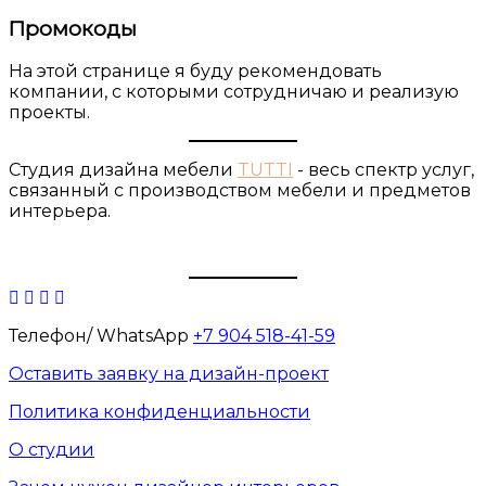
Промокоды
На этой странице я буду рекомендовать
компании, с которыми сотрудничаю и реализую
проекты.
Студия дизайна мебели
TUTTI
- весь спектр услуг,
связанный с производством мебели и предметов
интерьера.
Телефон/ WhatsApp
+7 904 518-41-59
Оставить заявку на дизайн-проект
Политика конфиденциальности
О студии