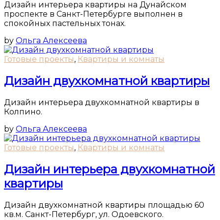
Дизайн интерьера квартиры на Дунайском
проспекте в Санкт-Петербурге выполнен в
спокойных пастельных тонах.
by
Ольга Алексеева
Готовые проекты
,
Квартиры и комнаты
Дизайн двухкомнатной квартиры
Дизайн интерьера двухкомнатной квартиры в
Колпино.
by
Ольга Алексеева
Готовые проекты
,
Квартиры и комнаты
Дизайн интерьера двухкомнатной
квартиры
Дизайн двухкомнатной квартиры площадью 60
кв.м. Санкт-Петербург, ул. Одоевского.