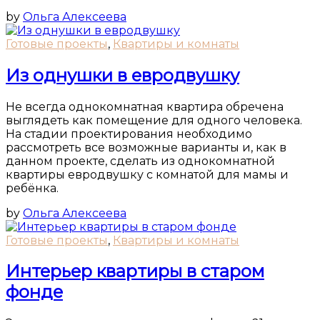
by
Ольга Алексеева
Готовые проекты
,
Квартиры и комнаты
Из однушки в евродвушку
Не всегда однокомнатная квартира обречена
выглядеть как помещение для одного человека.
На стадии проектирования необходимо
рассмотреть все возможные варианты и, как в
данном проекте, сделать из однокомнатной
квартиры евродвушку с комнатой для мамы и
ребёнка.
by
Ольга Алексеева
Готовые проекты
,
Квартиры и комнаты
Интерьер квартиры в старом
фонде