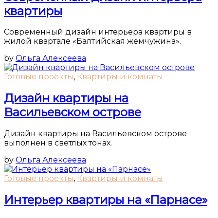
квартиры
Современный дизайн интерьера квартиры в
жилой квартале «Балтийская жемчужина».
by
Ольга Алексеева
Готовые проекты
,
Квартиры и комнаты
Дизайн квартиры на
Васильевском острове
Дизайн квартиры на Васильевском острове
выполнен в светлых тонах.
by
Ольга Алексеева
Готовые проекты
,
Квартиры и комнаты
Интерьер квартиры на «Парнасе»