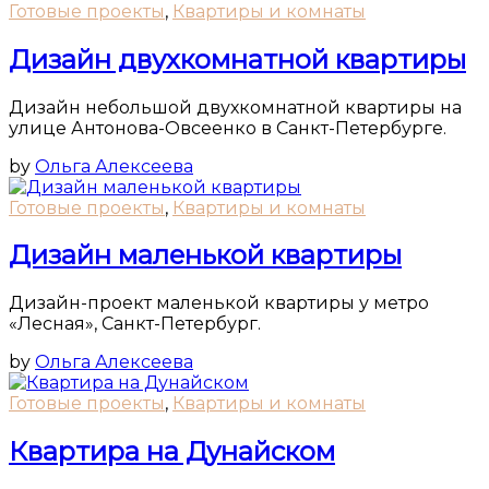
Готовые проекты
,
Квартиры и комнаты
Дизайн двухкомнатной квартиры
Дизайн небольшой двухкомнатной квартиры на
улице Антонова-Овсеенко в Санкт-Петербурге.
by
Ольга Алексеева
Готовые проекты
,
Квартиры и комнаты
Дизайн маленькой квартиры
Дизайн-проект маленькой квартиры у метро
«Лесная», Санкт-Петербург.
by
Ольга Алексеева
Готовые проекты
,
Квартиры и комнаты
Квартира на Дунайском