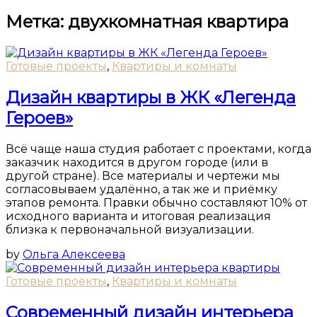
Метка:
двухкомнатная квартира
Готовые проекты
,
Квартиры и комнаты
Дизайн квартиры в ЖК «Легенда
Героев»
Всё чаще наша студия работает с проектами, когда
заказчик находится в другом городе (или в
другой стране). Все материалы и чертежи мы
согласовываем удалённо, а так же и приёмку
этапов ремонта. Правки обычно составляют 10% от
исходного варианта и итоговая реализация
близка к первоначальной визуализации.
by
Ольга Алексеева
Готовые проекты
,
Квартиры и комнаты
Современный дизайн интерьера