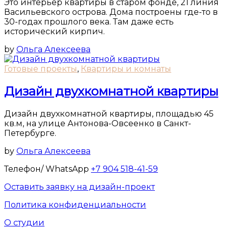
Это интерьер квартиры в старом фонде, 21 линия
Васильевского острова. Дома построены где-то в
30-годах прошлого века. Там даже есть
исторический кирпич.
by
Ольга Алексеева
Готовые проекты
,
Квартиры и комнаты
Дизайн двухкомнатной квартиры
Дизайн двухкомнатной квартиры, площадью 45
кв.м, на улице Антонова-Овсеенко в Санкт-
Петербурге.
by
Ольга Алексеева
Телефон/ WhatsApp
+7 904 518-41-59
Оставить заявку на дизайн-проект
Политика конфиденциальности
О студии