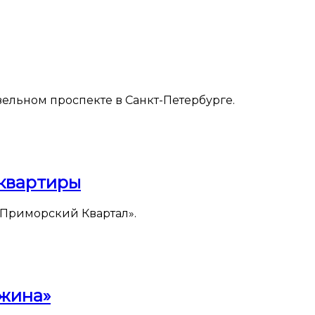
ельном проспекте в Санкт-Петербурге.
 квартиры
«Приморский Квартал».
ужина»