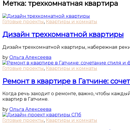
Метка:
трехкомнатная квартира
Готовые проекты
,
Квартиры и комнаты
Дизайн трехкомнатной квартиры
Дизайн трехкомнатной квартиры, набережная реки
by
Ольга Алексеева
Готовые проекты
,
Квартиры и комнаты
Ремонт в квартире в Гатчине: соч
Когда речь заходит о ремонте, важно, чтобы кажды
квартир в Гатчине.
by
Ольга Алексеева
Готовые проекты
,
Квартиры и комнаты