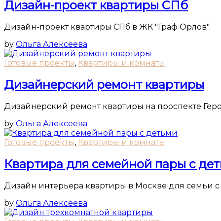
Дизайн-проект квартиры СПб
Дизайн-проект квартиры СПб в ЖК "Граф Орлов".
by
Ольга Алексеева
Готовые проекты
,
Квартиры и комнаты
Дизайнерский ремонт квартиры
Дизайнерский ремонт квартиры на проспекте Герое
by
Ольга Алексеева
Готовые проекты
,
Квартиры и комнаты
Квартира для семейной пары с де
Дизайн интерьера квартиры в Москве для семьи с
by
Ольга Алексеева