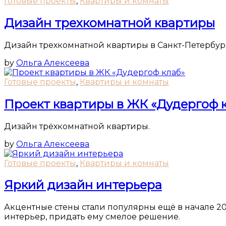
Готовые проекты
,
Квартиры и комнаты
Дизайн трехкомнатной квартиры
Дизайн трехкомнатной квартиры в Санкт-Петербур
by
Ольга Алексеева
Готовые проекты
,
Квартиры и комнаты
Проект квартиры в ЖК «Дудергоф 
Дизайн трёхкомнатной квартиры.
by
Ольга Алексеева
Готовые проекты
,
Квартиры и комнаты
Яркий дизайн интерьера
Акцентные стены стали популярны ещё в начале 20
интерьер, придать ему смелое решение.