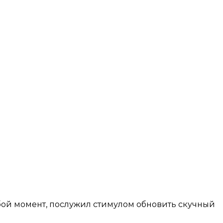
юбой момент, послужил стимулом обновить скучный