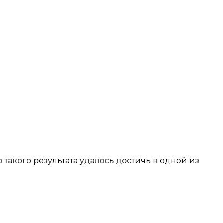
такого результата удалось достичь в одной из