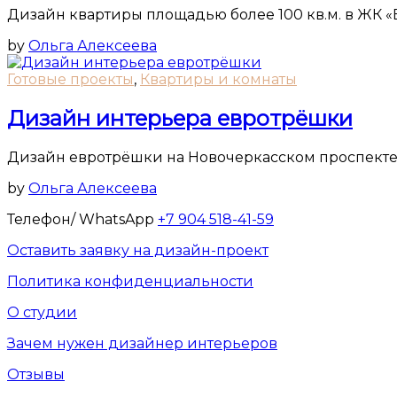
Дизайн квартиры площадью более 100 кв.м. в ЖК 
by
Ольга Алексеева
Готовые проекты
,
Квартиры и комнаты
Дизайн интерьера евротрёшки
Дизайн евротрёшки на Новочеркасском проспекте 
by
Ольга Алексеева
Телефон/ WhatsApp
+7 904 518-41-59
Оставить заявку на дизайн-проект
Политика конфиденциальности
О студии
Зачем нужен дизайнер интерьеров
Отзывы