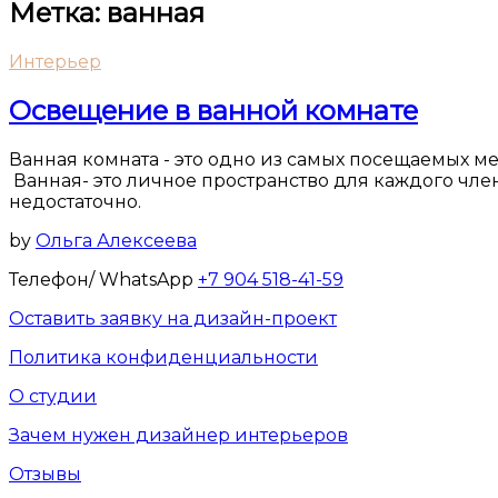
Метка:
ванная
Интерьер
Освещение в ванной комнате
Ванная комната - это одно из самых посещаемых мест
Ванная- это личное пространство для каждого чле
недостаточно.
by
Ольга Алексеева
Телефон/ WhatsApp
+7 904 518-41-59
Оставить заявку на дизайн-проект
Политика конфиденциальности
О студии
Зачем нужен дизайнер интерьеров
Отзывы