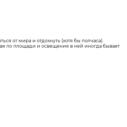
ься от мира и отдохнуть (хотя бы полчаса).
шая по площади и освещения в ней иногда бывает