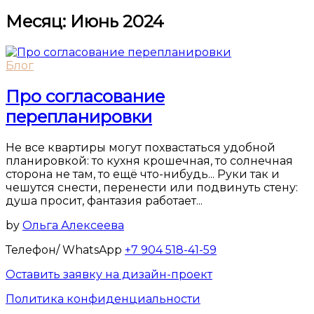
Месяц:
Июнь 2024
Блог
Про согласование
перепланировки
Не все квартиры могут похвастаться удобной
планировкой: то кухня крошечная, то солнечная
сторона не там, то ещё что-нибудь... Руки так и
чешутся снести, перенести или подвинуть стену:
душа просит, фантазия работает...
by
Ольга Алексеева
Телефон/ WhatsApp
+7 904 518-41-59
Оставить заявку на дизайн-проект
Политика конфиденциальности