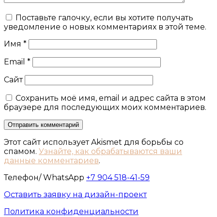
Поставьте галочку, если вы хотите получать
уведомление о новых комментариях в этой теме.
Имя
*
Email
*
Сайт
Сохранить моё имя, email и адрес сайта в этом
браузере для последующих моих комментариев.
Этот сайт использует Akismet для борьбы со
спамом.
Узнайте, как обрабатываются ваши
данные комментариев
.
Телефон/ WhatsApp
+7 904 518-41-59
Оставить заявку на дизайн-проект
Политика конфиденциальности