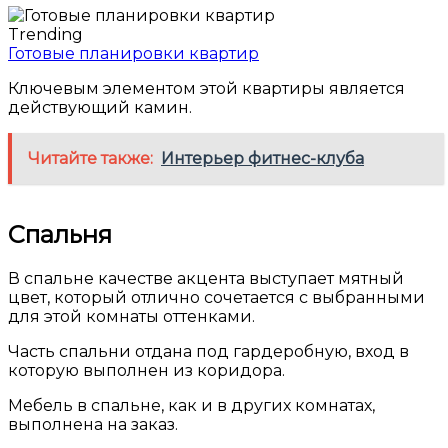
Trending
Готовые планировки квартир
Ключевым элементом этой квартиры является
действующий камин.
Читайте также:
Интерьер фитнес-клуба
Спальня
В спальне качестве акцента выступает мятный
цвет, который отлично сочетается с выбранными
для этой комнаты оттенками.
Часть спальни отдана под гардеробную, вход в
которую выполнен из коридора.
Мебель в спальне, как и в других комнатах,
выполнена на заказ.