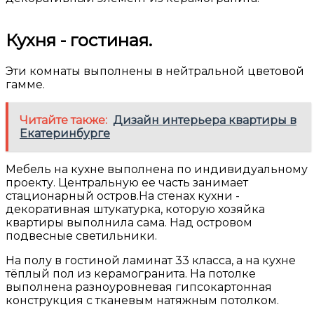
Кухня - гостиная.
Эти комнаты выполнены в нейтральной цветовой
гамме.
Читайте также:
Дизайн интерьера квартиры в
Екатеринбурге
Мебель на кухне выполнена по индивидуальному
проекту. Центральную ее часть занимает
стационарный остров.На стенах кухни -
декоративная штукатурка, которую хозяйка
квартиры выполнила сама. Над островом
подвесные светильники.
На полу в гостиной ламинат 33 класса, а на кухне
тёплый пол из керамогранита. На потолке
выполнена разноуровневая гипсокартонная
конструкция с тканевым натяжным потолком.