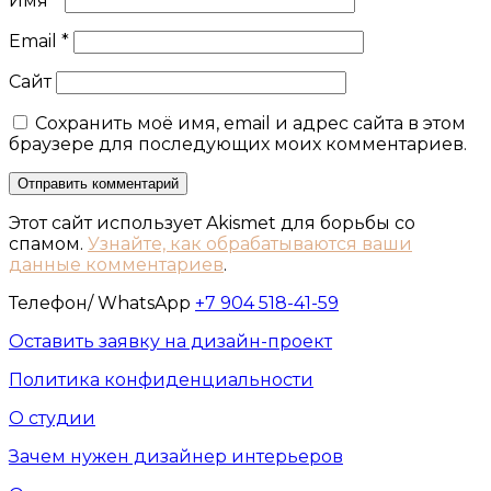
Имя
*
Email
*
Сайт
Сохранить моё имя, email и адрес сайта в этом
браузере для последующих моих комментариев.
Этот сайт использует Akismet для борьбы со
спамом.
Узнайте, как обрабатываются ваши
данные комментариев
.
Телефон/ WhatsApp
+7 904 518-41-59
Оставить заявку на дизайн-проект
Политика конфиденциальности
О студии
Зачем нужен дизайнер интерьеров