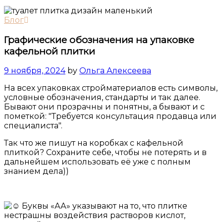
Блог
Графические обозначения на упаковке
кафельной плитки
9 ноября, 2024
by
Ольга Алексеева
На всех упаковках стройматериалов есть символы,
условные обозначения, стандарты и так далее.
Бывают они прозрачны и понятны, а бывают и с
пометкой: "Требуется консультация продавца или
специалиста".
Так что же пишут на коробках с кафельной
плиткой? Сохраните себе, чтобы не потерять и в
дальнейшем использовать её уже с полным
знанием дела))
Буквы «АА» указывают на то, что плитке
нестрашны воздействия растворов кислот,