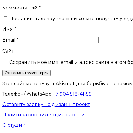
Комментарий
*
Поставьте галочку, если вы хотите получать уве
Имя
*
Email
*
Сайт
Сохранить моё имя, email и адрес сайта в этом
Этот сайт использует Akismet для борьбы со спамом
Телефон/ WhatsApp
+7 904 518-41-59
Оставить заявку на дизайн-проект
Политика конфиденциальности
О студии