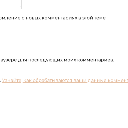
домление о новых комментариях в этой теме.
 браузере для последующих моих комментариев.
.
Узнайте, как обрабатываются ваши данные коммен