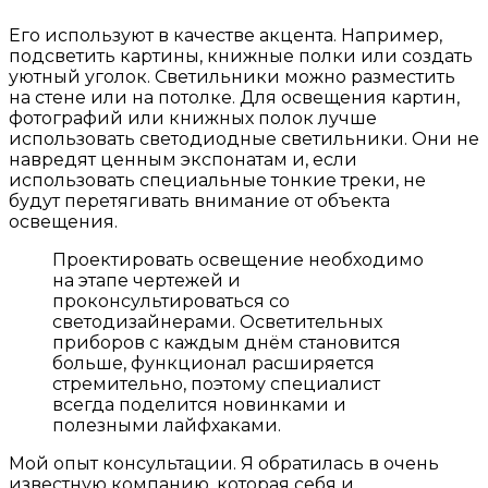
Его используют в качестве акцента. Например,
подсветить картины, книжные полки или создать
уютный уголок. Светильники можно разместить
на стене или на потолке. Для освещения картин,
фотографий или книжных полок лучше
использовать светодиодные светильники. Они не
навредят ценным экспонатам и, если
использовать специальные тонкие треки, не
будут перетягивать внимание от объекта
освещения.
Проектировать освещение необходимо
на этапе чертежей и
проконсультироваться со
светодизайнерами. Осветительных
приборов с каждым днём становится
больше, функционал расширяется
стремительно, поэтому специалист
всегда поделится новинками и
полезными лайфхаками.
Мой опыт консультации. Я обратилась в очень
известную компанию, которая себя и