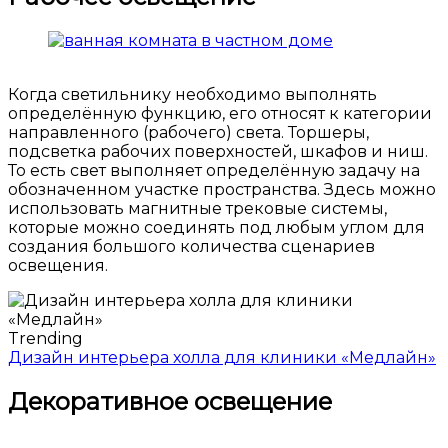
Когда светильнику необходимо выполнять
определённую функцию, его относят к категории
направленного (рабочего) света. Торшеры,
подсветка рабочих поверхностей, шкафов и ниш.
То есть свет выполняет определённую задачу на
обозначенном участке пространства. Здесь можно
использовать магнитные трековые системы,
которые можно соединять под любым углом для
создания большого количества сценариев
освещения.
Trending
Дизайн интерьера холла для клиники «Медлайн»
Декоративное освещение