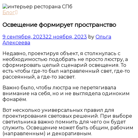
Блог
Освещение формирует пространство
9 сентября, 2023
22 ноября, 2023
by
Ольга
Алексеева
Недавно, проектируя объект, я столкнулась с
необходимостью подобрать не просто люстру, а
сформировать целый сценарий освещения. То
есть чтобы где-то был направленный свет, где-то
рассеянный, а где-то засвет.
Важно было, чтобы люстра не перетягивала
внимание на себя, но и не выглядела одиноким
фонарём.
Вот несколько универсальных правил для
проектирования световых решений. При выборе
светильника важно помнить для чего он будет
служить. Освещение может быть общим, рабочим
(направленным) и декоративным.