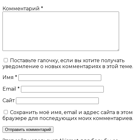
Комментарий
*
Поставьте галочку, если вы хотите получать
уведомление о новых комментариях в этой теме.
Имя
*
Email
*
Сайт
Сохранить моё имя, email и адрес сайта в этом
браузере для последующих моих комментариев.