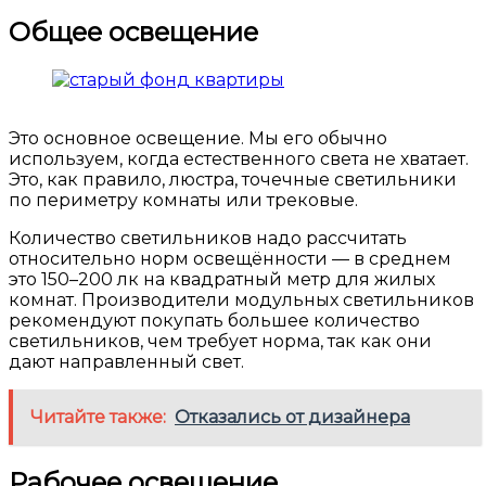
Общее освещение
Это основное освещение. Мы его обычно
используем, когда естественного света не хватает.
Это, как правило, люстра, точечные светильники
по периметру комнаты или трековые.
Количество светильников надо рассчитать
относительно норм освещённости — в среднем
это 150–200 лк на квадратный метр для жилых
комнат. Производители модульных светильников
рекомендуют покупать большее количество
светильников, чем требует норма, так как они
дают направленный свет.
Читайте также:
Отказались от дизайнера
Рабочее освещение