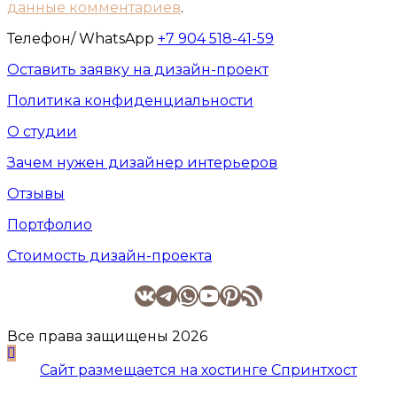
данные комментариев
.
Телефон/ WhatsApp
+7 904 518-41-59
Оставить заявку на дизайн-проект
Политика конфиденциальности
О студии
Зачем нужен дизайнер интерьеров
Отзывы
Портфолио
Стоимость дизайн-проекта
Группа в ВК
Telegram
WhatsApp
YouTube
Pinterest
RSS-лента
Все права защищены 2026
Сайт размещается на хостинге Спринтхост