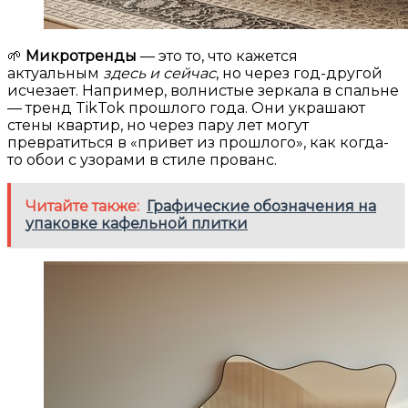
🌱
Микротренды
— это то, что кажется
актуальным
здесь и сейчас
, но через год-другой
исчезает. Например, волнистые зеркала в спальне
— тренд TikTok прошлого года. Они украшают
стены квартир, но через пару лет могут
превратиться в «привет из прошлого», как когда-
то обои с узорами в стиле прованс.
Читайте также:
Графические обозначения на
упаковке кафельной плитки