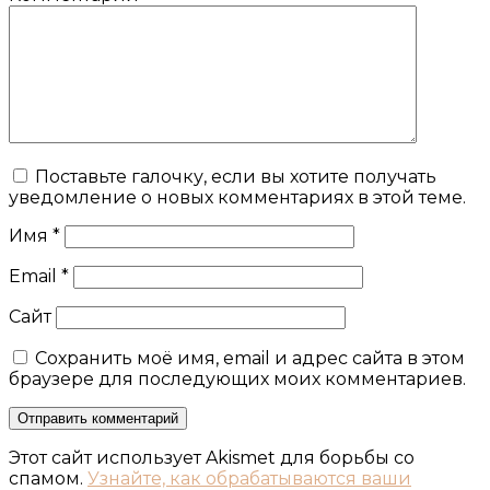
Поставьте галочку, если вы хотите получать
уведомление о новых комментариях в этой теме.
Имя
*
Email
*
Сайт
Сохранить моё имя, email и адрес сайта в этом
браузере для последующих моих комментариев.
Этот сайт использует Akismet для борьбы со
спамом.
Узнайте, как обрабатываются ваши