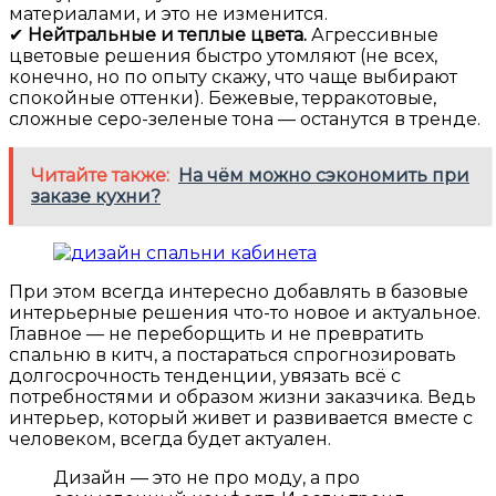
материалами, и это не изменится.
✔
Нейтральные и теплые цвета.
Агрессивные
цветовые решения быстро утомляют (не всех,
конечно, но по опыту скажу, что чаще выбирают
спокойные оттенки). Бежевые, терракотовые,
сложные серо-зеленые тона — останутся в тренде.
Читайте также:
На чём можно сэкономить при
заказе кухни?
При этом всегда интересно добавлять в базовые
интерьерные решения что-то новое и актуальное.
Главное — не переборщить и не превратить
спальню в китч, а постараться спрогнозировать
долгосрочность тенденции, увязать всё с
потребностями и образом жизни заказчика. Ведь
интерьер, который живет и развивается вместе с
человеком, всегда будет актуален.
Дизайн — это не про моду, а про